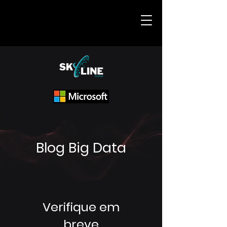
Blog Big Data
Verifique em
breve